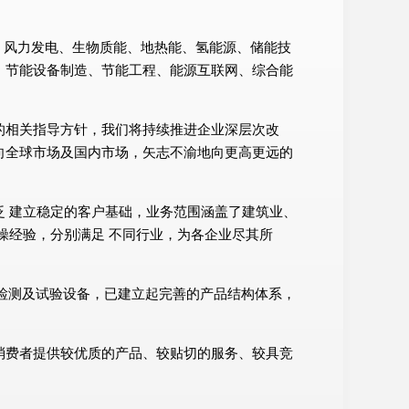
发电、风力发电、生物质能、地热能、氢能源、储能技
、节能设备制造、节能工程、能源互联网、综合能
的相关指导方针，我们将持续推进企业深层次改
向全球市场及国内市场，矢志不渝地向更高更远的
 建立稳定的客户基础，业务范围涵盖了建筑业、
操经验，分别满足 不同行业，为各企业尽其所
、检测及试验设备，已建立起完善的产品结构体系，
消费者提供较优质的产品、较贴切的服务、较具竞