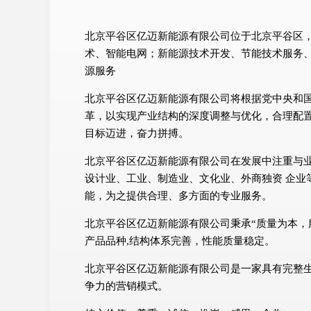
北京平谷区亿迈新能源有限公司位于北京平谷区，北
术、智能电网；新能源技术开发、节能技术服务
源服务
北京平谷区亿迈新能源有限公司将根据党中央和
革，以实现产业结构的深度调整与优化，合理配
目标迈进，奋力拼搏。
北京平谷区亿迈新能源有限公司在发展中注重与
设计业、工业、制造业、文化业、外商独资 企业
能，为之提供合理、多方面的专业服务。
北京平谷区亿迈新能源有限公司秉承“质量为本，
产品品种,结构体系完善，性能质量稳定。
北京平谷区亿迈新能源有限公司是一家具有完整
争力的营销模式。