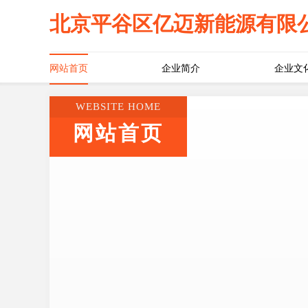
北京平谷区亿迈新能源有限
网站首页
企业简介
企业文
WEBSITE HOME
网站首页