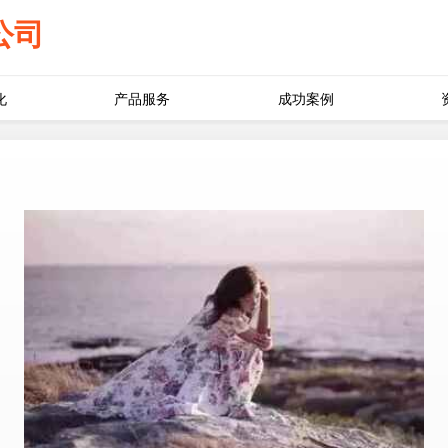
公司
化
产品服务
成功案例