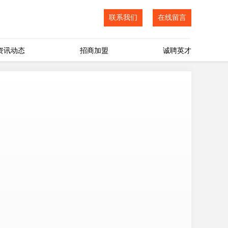
联系我们
在线留言
资讯动态
招商加盟
诚聘英才