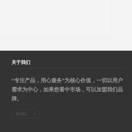
关于我们
“专注产品，用心服务”为核心价值，一切以用户
需求为中心，如果您看中市场，可以加盟我们品
牌。
MORE
>